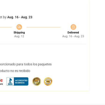
et by
Aug. 16 - Aug. 23
Shipping
Delivered
Aug. 12
Aug. 16 - Aug. 23
orcionado para todos los paquetes
oducto no es recibido