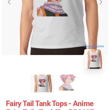
blank template
Fairy Tail Tank Tops - Anime