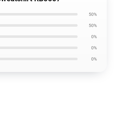
50%
50%
0%
0%
0%