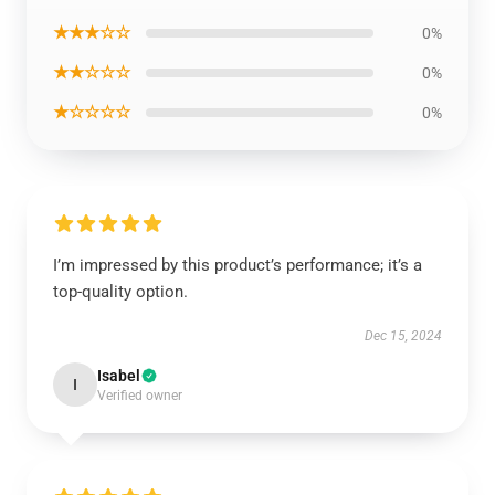
★★★☆☆
0%
★★☆☆☆
0%
★☆☆☆☆
0%
I’m impressed by this product’s performance; it’s a
top-quality option.
Dec 15, 2024
Isabel
I
Verified owner