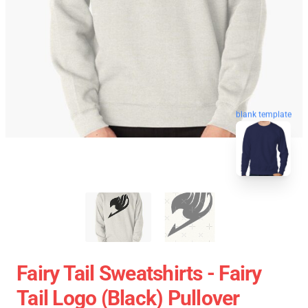
blank template
Fairy Tail Sweatshirts - Fairy
Tail Logo (Black) Pullover