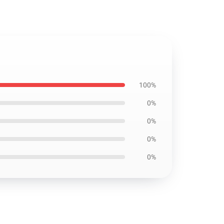
100%
0%
0%
0%
0%