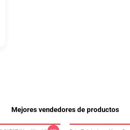
Mejores vendedores de productos