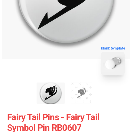
blank template
Fairy Tail Pins - Fairy Tail
Symbol Pin RB0607