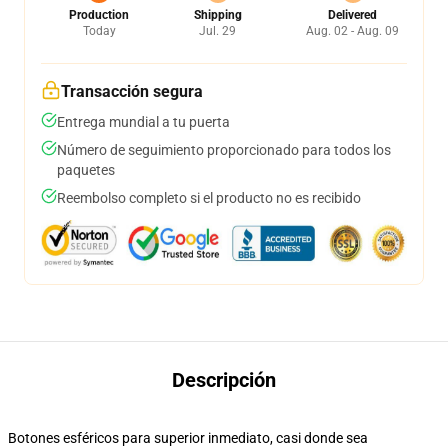
Production
Shipping
Delivered
Today
Jul. 29
Aug. 02 - Aug. 09
Transacción segura
Entrega mundial a tu puerta
Número de seguimiento proporcionado para todos los
paquetes
Reembolso completo si el producto no es recibido
Descripción
Botones esféricos para superior inmediato, casi donde sea