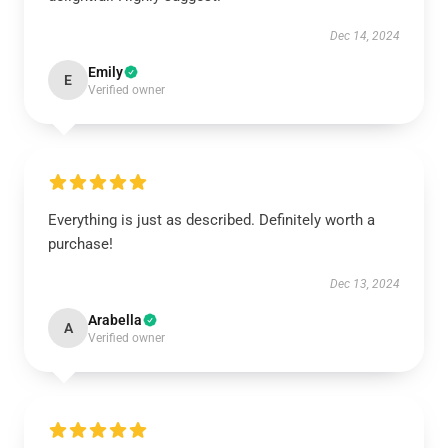
Dec 14, 2024
Emily
E
Verified owner
Everything is just as described. Definitely worth a
purchase!
Dec 13, 2024
Arabella
A
Verified owner