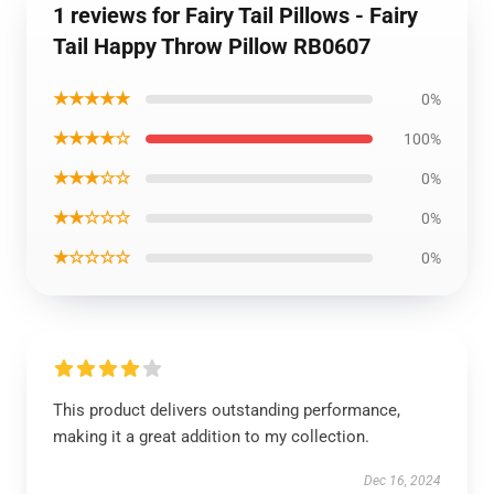
1 reviews for Fairy Tail Pillows - Fairy
Tail Happy Throw Pillow RB0607
★★★★★
0%
★★★★☆
100%
★★★☆☆
0%
★★☆☆☆
0%
★☆☆☆☆
0%
This product delivers outstanding performance,
making it a great addition to my collection.
Dec 16, 2024