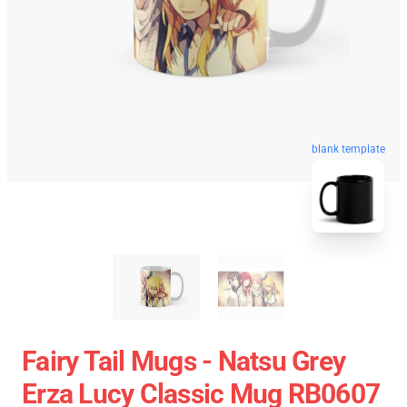
blank template
Fairy Tail Mugs - Natsu Grey
Erza Lucy Classic Mug RB0607