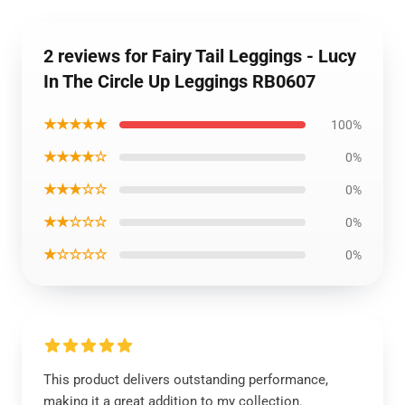
2 reviews for Fairy Tail Leggings - Lucy
In The Circle Up Leggings RB0607
★★★★★
100%
★★★★☆
0%
★★★☆☆
0%
★★☆☆☆
0%
★☆☆☆☆
0%
This product delivers outstanding performance,
making it a great addition to my collection.