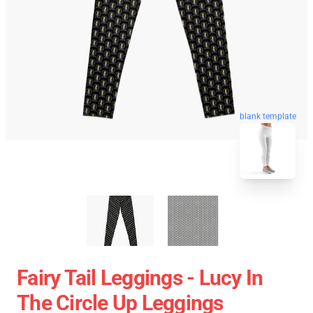
blank template
Fairy Tail Leggings - Lucy In
The Circle Up Leggings