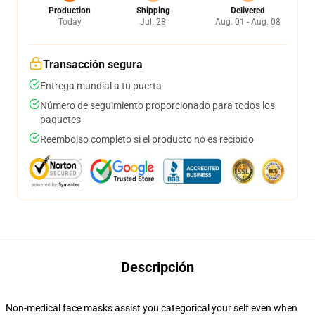
Production
Shipping
Delivered
Today
Jul. 28
Aug. 01 - Aug. 08
Transacción segura
Entrega mundial a tu puerta
Número de seguimiento proporcionado para todos los
paquetes
Reembolso completo si el producto no es recibido
Descripción
Non-medical face masks assist you categorical your self even when