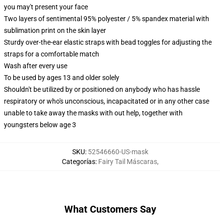
you may't present your face
Two layers of sentimental 95% polyester / 5% spandex material with
sublimation print on the skin layer
Sturdy over-the-ear elastic straps with bead toggles for adjusting the
straps for a comfortable match
Wash after every use
To be used by ages 13 and older solely
Shouldn't be utilized by or positioned on anybody who has hassle
respiratory or who's unconscious, incapacitated or in any other case
unable to take away the masks with out help, together with
youngsters below age 3
SKU
:
52546660-US-mask
Categorías
:
Fairy Tail Máscaras
,
What Customers Say