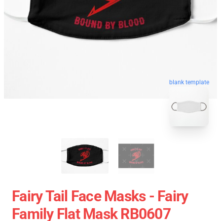
blank template
Fairy Tail Face Masks - Fairy
Family Flat Mask RB0607