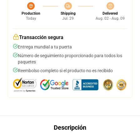
Production
Shipping
Delivered
Today
Jul. 29
Aug. 02 - Aug. 09
Transacción segura
Entrega mundial a tu puerta
Número de seguimiento proporcionado para todos los
paquetes
Reembolso completo si el producto no es recibido
Descripción