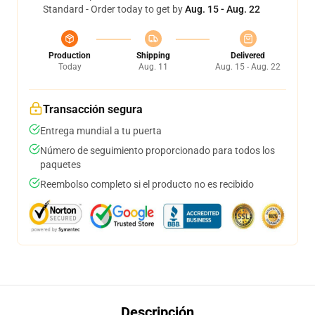
Standard - Order today to get by
Aug. 15 - Aug. 22
Production
Shipping
Delivered
Today
Aug. 11
Aug. 15 - Aug. 22
Transacción segura
Entrega mundial a tu puerta
Número de seguimiento proporcionado para todos los
paquetes
Reembolso completo si el producto no es recibido
Descripción