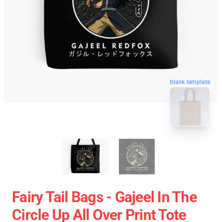
blank template
Fairy Tail Bags - Gajeel In The
Circle Up All Over Print Tote