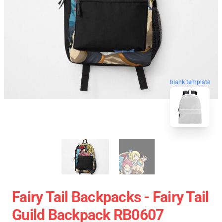
blank template
Fairy Tail Backpacks - Fairy Tail
Guild Backpack RB0607