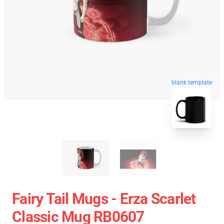
blank template
Fairy Tail Mugs - Erza Scarlet
Classic Mug RB0607