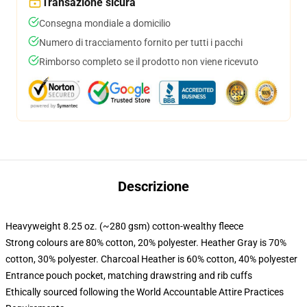
Transazione sicura
Consegna mondiale a domicilio
Numero di tracciamento fornito per tutti i pacchi
Rimborso completo se il prodotto non viene ricevuto
Descrizione
Heavyweight 8.25 oz. (~280 gsm) cotton-wealthy fleece
Strong colours are 80% cotton, 20% polyester. Heather Gray is 70%
cotton, 30% polyester. Charcoal Heather is 60% cotton, 40% polyester
Entrance pouch pocket, matching drawstring and rib cuffs
Ethically sourced following the World Accountable Attire Practices