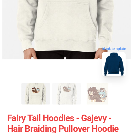
blank template
Fairy Tail Hoodies - Gajevy -
Hair Braiding Pullover Hoodie