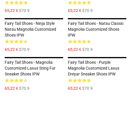
65,22 €
$70.9
65,22 €
$70.9
Fairy Tail Shoes - Ninja Style
Fairy Tail Shoes - Natsu Classic
Natsu Magnolia Customized
Magnolia Customized Shoes
Shoes IPW
IPW
65,22 €
$70.9
65,22 €
$70.9
Fairy Tail Shoes - Magnolia
Fairy Tail Shoes - Purple
Customized Laxus Sting Fur
Magnolia Customized Laxus
Sneaker Shoes IPW
Dreyar Sneaker Shoes IPW
65,22 €
$70.9
65,22 €
$70.9