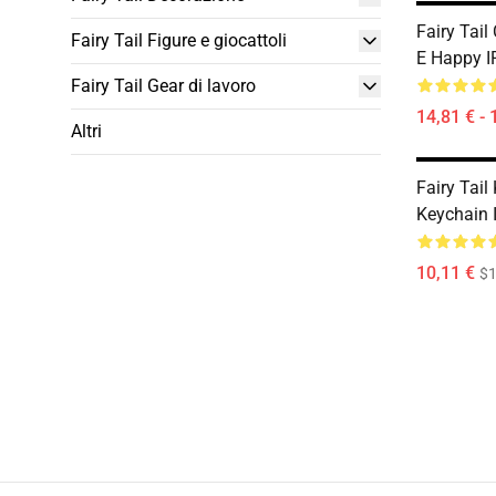
Fairy Tail
Fairy Tail Figure e giocattoli
E Happy I
Fairy Tail Gear di lavoro
14,81 € - 
Altri
Fairy Tail
Keychain
10,11 €
$1