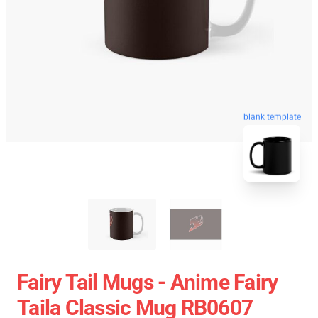
blank template
Fairy Tail Mugs - Anime Fairy
Taila Classic Mug RB0607