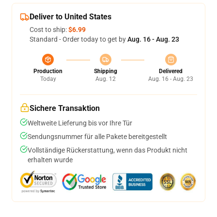
Deliver to United States
Cost to ship:
$6.99
Standard - Order today to get by
Aug. 16 - Aug. 23
Production
Shipping
Delivered
Today
Aug. 12
Aug. 16 - Aug. 23
Sichere Transaktion
Weltweite Lieferung bis vor Ihre Tür
Sendungsnummer für alle Pakete bereitgestellt
Vollständige Rückerstattung, wenn das Produkt nicht
erhalten wurde