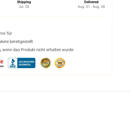
Shipping
Delivered
Jul. 28
Aug. 01 - Aug. 08
hre Tür
ete bereitgestellt
, wenn das Produkt nicht erhalten wurde