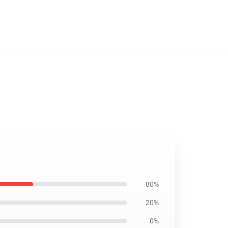
80%
20%
0%