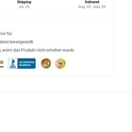
Shipping
Delivered
Jul. 29
Aug. 02 - Aug. 09
hre Tür
ete bereitgestellt
, wenn das Produkt nicht erhalten wurde