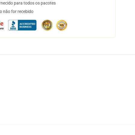
necido para todos os pacotes
o não for recebido