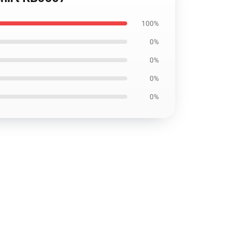
100%
0%
0%
0%
0%