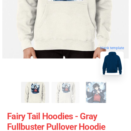
blank template
Fairy Tail Hoodies - Gray
Fullbuster Pullover Hoodie