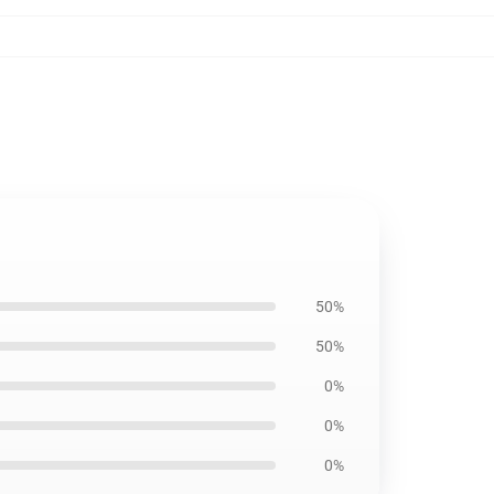
50%
50%
0%
0%
0%