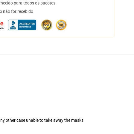
necido para todos os pacotes
o não for recebido
 any other case unable to take away the masks