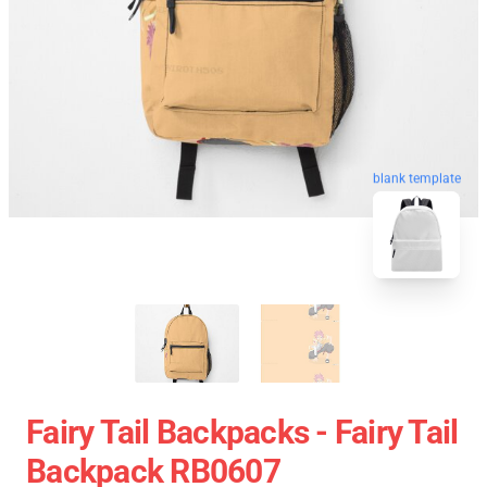
blank template
Fairy Tail Backpacks - Fairy Tail
Backpack RB0607