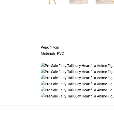
Peak: 17cm
Materials: PVC