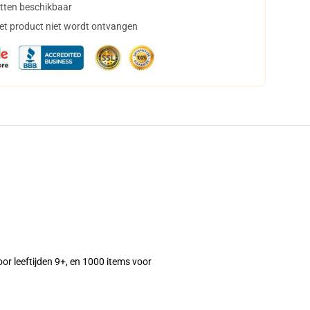
tten beschikbaar
het product niet wordt ontvangen
oor leeftijden 9+, en 1000 items voor