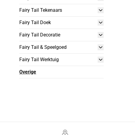
Fairy Tail Tekenaars
Fairy Tail Doek
Fairy Tail Decoratie
Fairy Tail & Speelgoed
Fairy Tail Werktuig
Overige
Footer