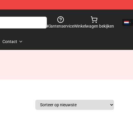
Klantenservice
Winkelwagen bekijken
Contact