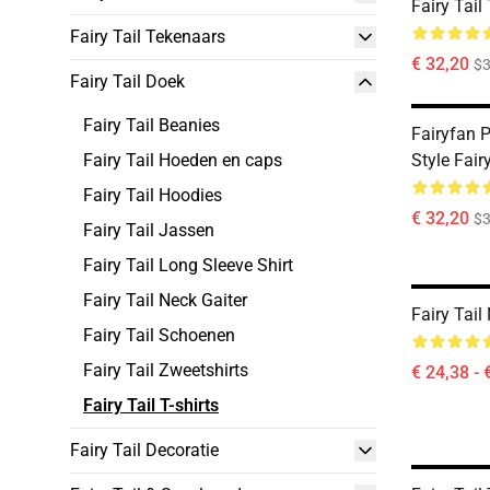
Fairy Tail 
Fairy Tail Tekenaars
€ 32,20
$
Fairy Tail Doek
Fairy Tail Beanies
Fairyfan 
Fairy Tail Hoeden en caps
Style Fairy
Fairy Tail Hoodies
€ 32,20
$
Fairy Tail Jassen
Fairy Tail Long Sleeve Shirt
Fairy Tail Neck Gaiter
Fairy Tail
Fairy Tail Schoenen
Fairy Tail Zweetshirts
€ 24,38 - 
Fairy Tail T-shirts
Fairy Tail Decoratie