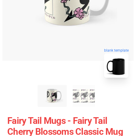
blank template
Fairy Tail Mugs - Fairy Tail
Cherry Blossoms Classic Mug