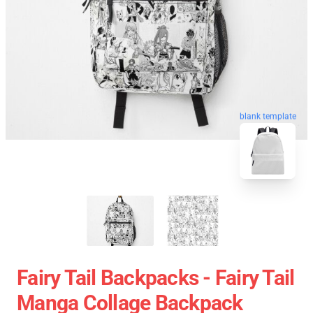
blank template
Fairy Tail Backpacks - Fairy Tail
Manga Collage Backpack