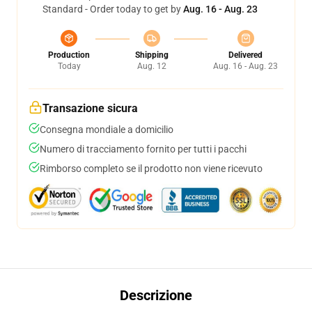
Standard - Order today to get by
Aug. 16 - Aug. 23
Production
Shipping
Delivered
Today
Aug. 12
Aug. 16 - Aug. 23
Transazione sicura
Consegna mondiale a domicilio
Numero di tracciamento fornito per tutti i pacchi
Rimborso completo se il prodotto non viene ricevuto
Descrizione