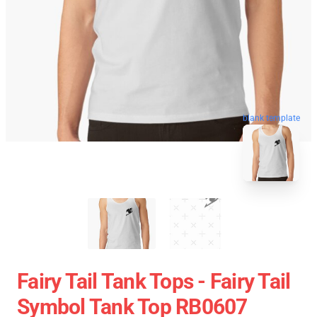
blank template
Fairy Tail Tank Tops - Fairy Tail
Symbol Tank Top RB0607