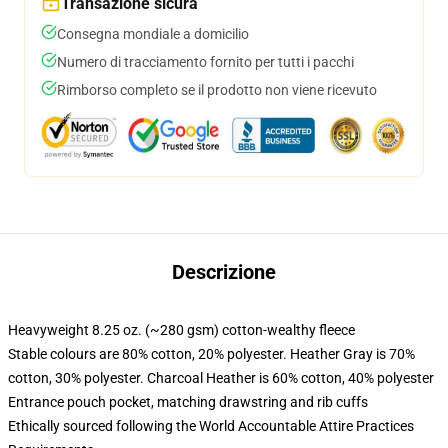
Transazione sicura
Consegna mondiale a domicilio
Numero di tracciamento fornito per tutti i pacchi
Rimborso completo se il prodotto non viene ricevuto
Descrizione
Heavyweight 8.25 oz. (~280 gsm) cotton-wealthy fleece
Stable colours are 80% cotton, 20% polyester. Heather Gray is 70%
cotton, 30% polyester. Charcoal Heather is 60% cotton, 40% polyester
Entrance pouch pocket, matching drawstring and rib cuffs
Ethically sourced following the World Accountable Attire Practices