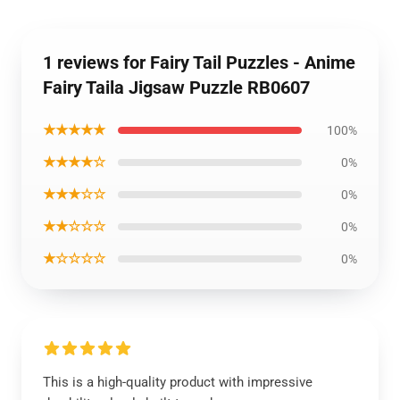
1 reviews for Fairy Tail Puzzles - Anime
Fairy Taila Jigsaw Puzzle RB0607
★★★★★
100%
★★★★☆
0%
★★★☆☆
0%
★★☆☆☆
0%
★☆☆☆☆
0%
This is a high-quality product with impressive