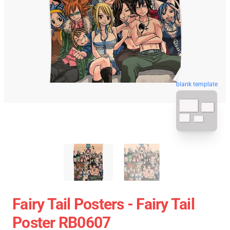
blank template
Fairy Tail Posters - Fairy Tail
Poster RB0607