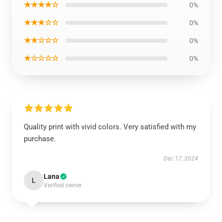
★★★★☆
0%
★★★☆☆
0%
★★☆☆☆
0%
★☆☆☆☆
0%
Quality print with vivid colors. Very satisfied with my
purchase.
Dec 17, 2024
Lana
L
Verified owner