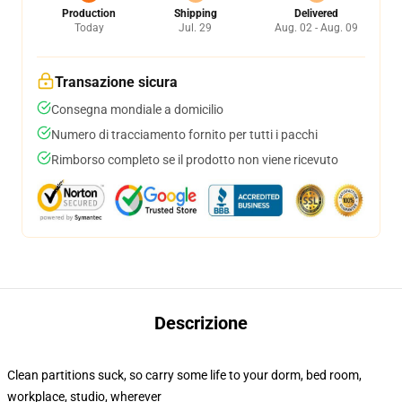
Production
Shipping
Delivered
Today
Jul. 29
Aug. 02 - Aug. 09
Transazione sicura
Consegna mondiale a domicilio
Numero di tracciamento fornito per tutti i pacchi
Rimborso completo se il prodotto non viene ricevuto
Descrizione
Clean partitions suck, so carry some life to your dorm, bed room,
workplace, studio, wherever