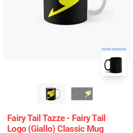
blank template
Fairy Tail Tazze - Fairy Tail
Logo (giallo) Classic Mug