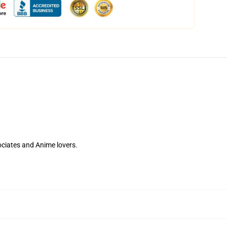
ssociates and Anime lovers.