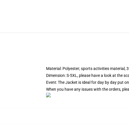
Material: Polyester; sports activities material, 
Dimension: S-5XL, please have a look at the sca
Event: The Jacket is ideal for day by day put on
When you have any issues with the orders, pleas