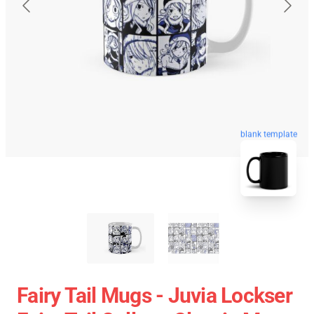
blank template
Fairy Tail Mugs - Juvia Lockser