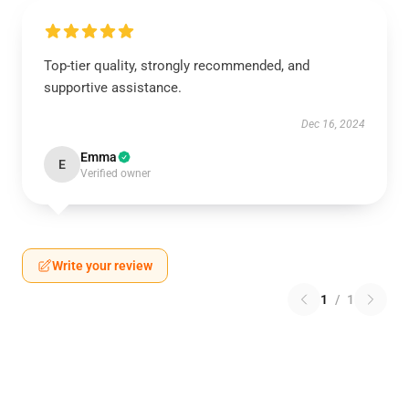
Top-tier quality, strongly recommended, and
supportive assistance.
Dec 16, 2024
Emma
E
Verified owner
Write your review
1
/
1