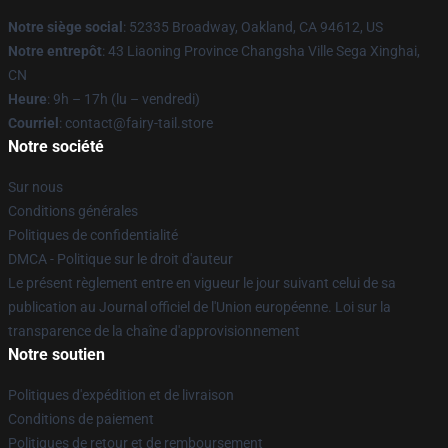
Notre siège social
: 52335 Broadway, Oakland, CA 94612, US
Notre entrepôt
: 43 Liaoning Province Changsha Ville Sega Xinghai,
CN
Heure
: 9h – 17h (lu – vendredi)
Courriel
: contact@fairy-tail.store
Notre société
Sur nous
Conditions générales
Politiques de confidentialité
DMCA - Politique sur le droit d'auteur
Le présent règlement entre en vigueur le jour suivant celui de sa
publication au Journal officiel de l'Union européenne. Loi sur la
transparence de la chaîne d'approvisionnement
Notre soutien
Politiques d'expédition et de livraison
Conditions de paiement
Politiques de retour et de remboursement