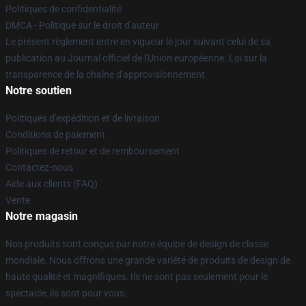
Politiques de confidentialité
DMCA - Politique sur le droit d'auteur
Le présent règlement entre en vigueur le jour suivant celui de sa
publication au Journal officiel de l'Union européenne. Loi sur la
transparence de la chaîne d'approvisionnement
Notre soutien
Politiques d'expédition et de livraison
Conditions de paiement
Politiques de retour et de remboursement
Contactez-nous
Aide aux clients (FAQ)
Vente
Notre magasin
Nos produits sont conçus par notre équipe de design de classe
mondiale. Nous offrons une grande variété de produits de design de
haute qualité et magnifiques. Ils ne sont pas seulement pour le
spectacle, ils sont pour vous.