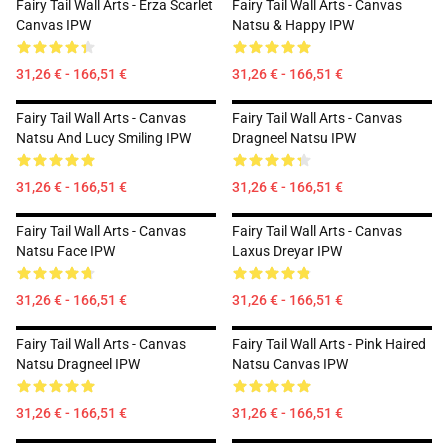
Fairy Tail Wall Arts - Erza Scarlet
Fairy Tail Wall Arts - Canvas
Canvas IPW
Natsu & Happy IPW
31,26 € - 166,51 €
31,26 € - 166,51 €
Fairy Tail Wall Arts - Canvas
Fairy Tail Wall Arts - Canvas
Natsu And Lucy Smiling IPW
Dragneel Natsu IPW
31,26 € - 166,51 €
31,26 € - 166,51 €
Fairy Tail Wall Arts - Canvas
Fairy Tail Wall Arts - Canvas
Natsu Face IPW
Laxus Dreyar IPW
31,26 € - 166,51 €
31,26 € - 166,51 €
Fairy Tail Wall Arts - Canvas
Fairy Tail Wall Arts - Pink Haired
Natsu Dragneel IPW
Natsu Canvas IPW
31,26 € - 166,51 €
31,26 € - 166,51 €