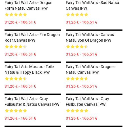
Fairy Tail Wall Arts - Dragon
Fairy Tail Wall Arts - Sad Natsu
Form Natsu Canvas IPW
Canvas IPW
31,26 € - 166,51 €
31,26 € - 166,51 €
Fairy Tail Wall Arts - Fire Dragon
Fairy Tail Wall Arts - Canvas
Roar Canvas IPW
Natsu Son Of Dragon IPW
31,26 € - 166,51 €
31,26 € - 166,51 €
Fairy Tail Arts Muraux - Toile
Fairy Tail Wall Arts - Dragneel
Natsu & Happy Black IPW
Natsu Canvas IPW
31,26 € - 166,51 €
31,26 € - 166,51 €
Fairy Tail Wall Arts - Gray
Fairy Tail Wall Arts - Gray
Fullbuster & Natsu Canvas IPW
Fullbuster Canvas IPW
31,26 € - 166,51 €
31,26 € - 166,51 €