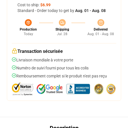
Cost to ship:
$6.99
Standard - Order today to get by
Aug. 01 - Aug. 08
Production
Shipping
Delivered
Today
Jul. 28
Aug. 01 - Aug. 08
Transaction sécurisée
Livraison mondiale à votre porte
Numéro de suivi fourni pour tous les colis
Remboursement complet si le produit n'est pas reçu