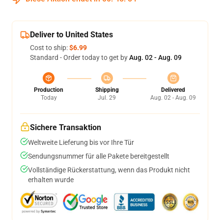
Deliver to United States
Cost to ship:
$6.99
Standard - Order today to get by
Aug. 02 - Aug. 09
Production
Shipping
Delivered
Today
Jul. 29
Aug. 02 - Aug. 09
Sichere Transaktion
Weltweite Lieferung bis vor Ihre Tür
Sendungsnummer für alle Pakete bereitgestellt
Vollständige Rückerstattung, wenn das Produkt nicht
erhalten wurde