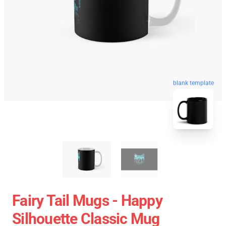
blank template
Fairy Tail Mugs - Happy
Silhouette Classic Mug