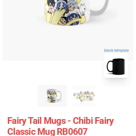
blank template
Fairy Tail Mugs - Chibi Fairy
Classic Mug RB0607