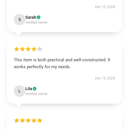
Dec 15, 2024
Sarah
S
Verified owner
This item is both practical and well-constructed. It
works perfectly for my needs.
Dec 15, 2024
Lila
L
Verified owner