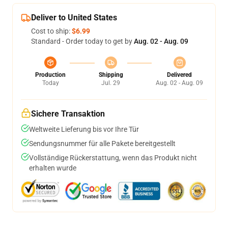
Deliver to United States
Cost to ship:
$6.99
Standard - Order today to get by
Aug. 02 - Aug. 09
Production
Shipping
Delivered
Today
Jul. 29
Aug. 02 - Aug. 09
Sichere Transaktion
Weltweite Lieferung bis vor Ihre Tür
Sendungsnummer für alle Pakete bereitgestellt
Vollständige Rückerstattung, wenn das Produkt nicht
erhalten wurde