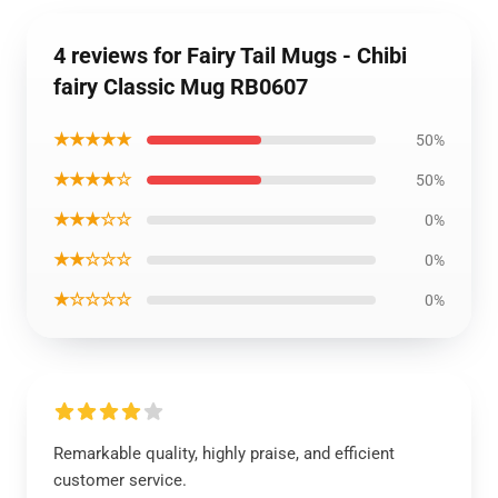
4 reviews for Fairy Tail Mugs - Chibi
fairy Classic Mug RB0607
★★★★★
50%
★★★★☆
50%
★★★☆☆
0%
★★☆☆☆
0%
★☆☆☆☆
0%
Remarkable quality, highly praise, and efficient
customer service.