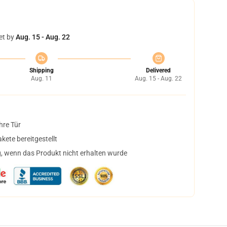
et by
Aug. 15 - Aug. 22
Shipping
Delivered
Aug. 11
Aug. 15 - Aug. 22
hre Tür
ete bereitgestellt
, wenn das Produkt nicht erhalten wurde