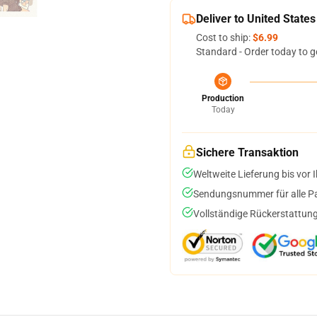
Deliver to United States
Cost to ship:
$6.99
Standard - Order today to g
Production
Today
Sichere Transaktion
Weltweite Lieferung bis vor I
Sendungsnummer für alle Pak
Vollständige Rückerstattung