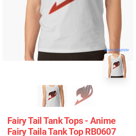
blank template
Fairy Tail Tank Tops - Anime
Fairy Taila Tank Top RB0607