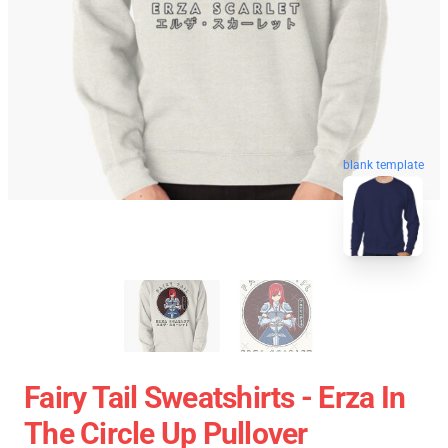
blank template
Fairy Tail Sweatshirts - Erza In
The Circle Up Pullover