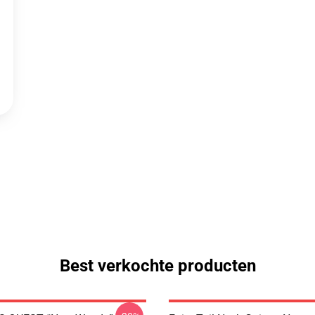
Best verkochte producten