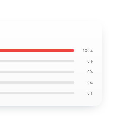
100%
0%
0%
0%
0%