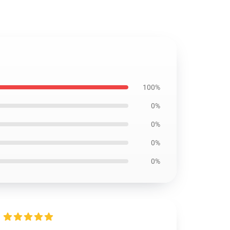
100%
0%
0%
0%
0%